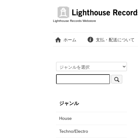
Lighthouse Records Webstore
ホーム
支払・配送について
ジャンル
House
Techno/Electro