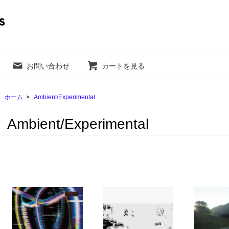
お問い合わせ
カートを見る
ホーム
>
Ambient/Experimental
Ambient/Experimental