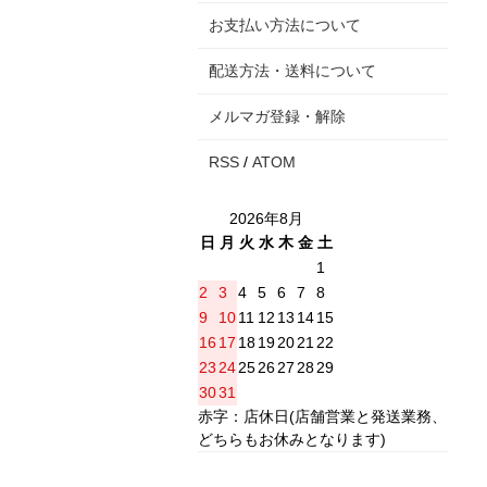
お支払い方法について
配送方法・送料について
メルマガ登録・解除
RSS
/
ATOM
2026年8月
日
月
火
水
木
金
土
1
2
3
4
5
6
7
8
9
10
11
12
13
14
15
16
17
18
19
20
21
22
23
24
25
26
27
28
29
30
31
赤字：店休日(店舗営業と発送業務、
どちらもお休みとなります)