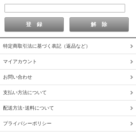
特定商取引法に基づく表記（返品など）
マイアカウント
お問い合わせ
支払い方法について
配送方法･送料について
プライバシーポリシー