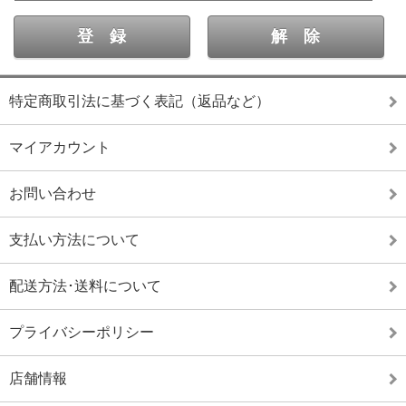
特定商取引法に基づく表記（返品など）
マイアカウント
お問い合わせ
支払い方法について
配送方法･送料について
プライバシーポリシー
店舗情報