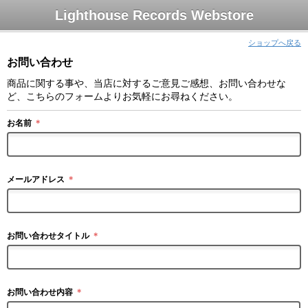
Lighthouse Records Webstore
ショップへ戻る
お問い合わせ
商品に関する事や、当店に対するご意見ご感想、お問い合わせな
ど、こちらのフォームよりお気軽にお尋ねください。
お名前
＊
メールアドレス
＊
お問い合わせタイトル
＊
お問い合わせ内容
＊