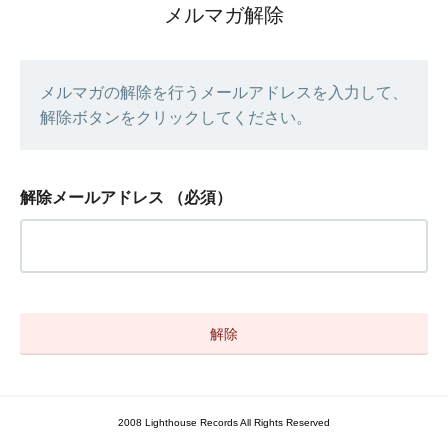
メルマガ解除
メルマガの解除を行うメールアドレスを入力して、
解除ボタンをクリックしてください。
解除メールアドレス
（必須）
2008 Lighthouse Records All Rights Reserved