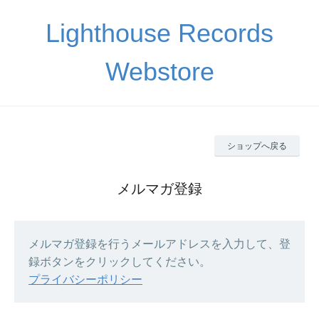
Lighthouse Records
Webstore
ショップへ戻る
メルマガ登録
メルマガ登録を行うメールアドレスを入力して、登
録ボタンをクリックしてください。
プライバシーポリシー