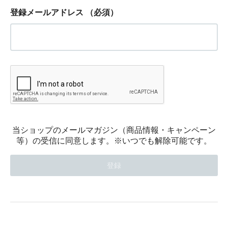
登録メールアドレス
（必須）
当ショップのメールマガジン（商品情報・キャンペーン
等）の受信に同意します。※いつでも解除可能です。