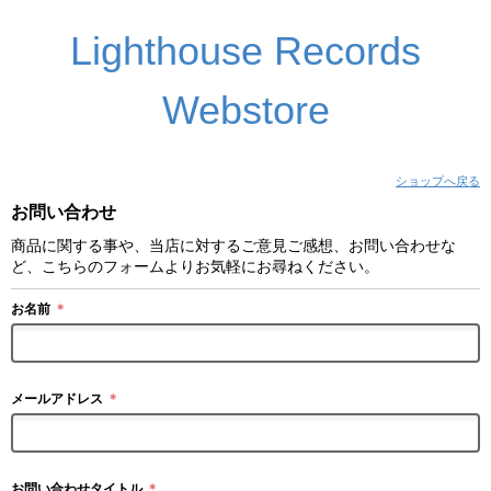
Lighthouse Records
Webstore
ショップへ戻る
お問い合わせ
商品に関する事や、当店に対するご意見ご感想、お問い合わせな
ど、こちらのフォームよりお気軽にお尋ねください。
お名前
＊
メールアドレス
＊
お問い合わせタイトル
＊