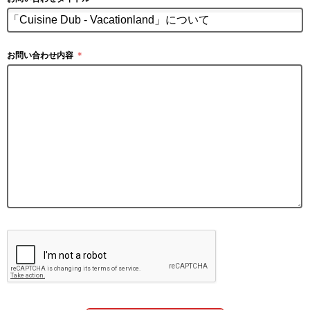
お問い合わせ内容
＊