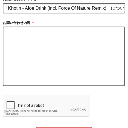
お問い合わせ内容
＊