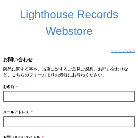
Lighthouse Records
Webstore
ショップへ戻る
お問い合わせ
商品に関する事や、当店に対するご意見ご感想、お問い合わせな
ど、こちらのフォームよりお気軽にお尋ねください。
お名前
＊
メールアドレス
＊
お問い合わせタイトル
＊