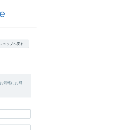
e
ショップへ戻る
お気軽にお尋