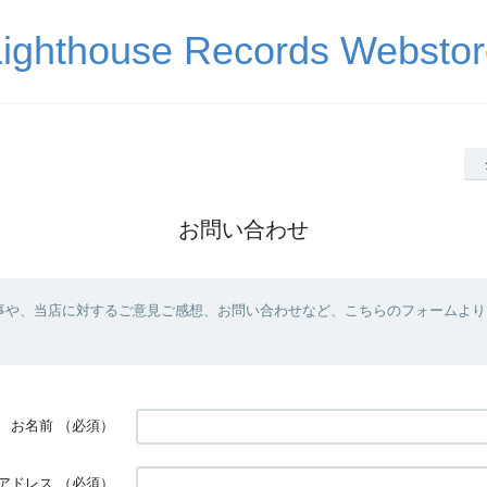
Lighthouse Records Webstor
お問い合わせ
事や、当店に対するご意見ご感想、お問い合わせなど、こちらのフォームより
お名前
（必須）
アドレス
（必須）