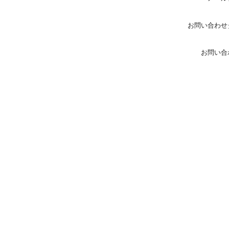
お問い合わせ
お問い合