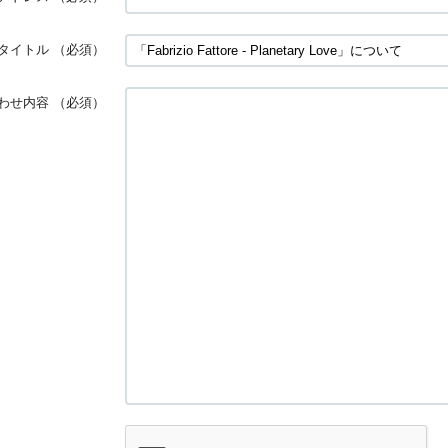
タイトル
（必須）
わせ内容
（必須）