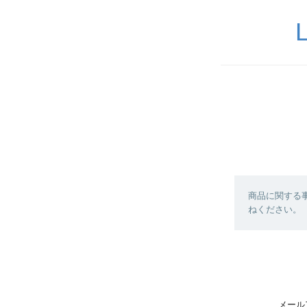
商品に関する
ねください。
メール