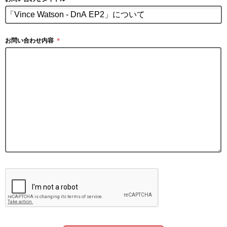
お問い合わせ内容
＊