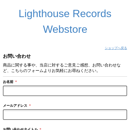
Lighthouse Records
Webstore
ショップへ戻る
お問い合わせ
商品に関する事や、当店に対するご意見ご感想、お問い合わせな
ど、こちらのフォームよりお気軽にお尋ねください。
お名前
＊
メールアドレス
＊
お問い合わせタイトル
＊