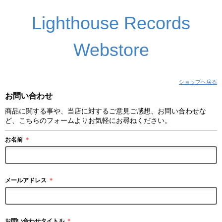
Lighthouse Records
Webstore
ショップへ戻る
お問い合わせ
商品に関する事や、当店に対するご意見ご感想、お問い合わせな
ど、こちらのフォームよりお気軽にお尋ねください。
お名前
＊
メールアドレス
＊
お問い合わせタイトル
＊