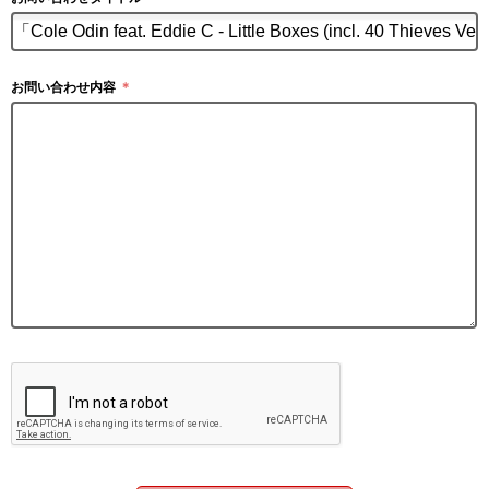
お問い合わせ内容
＊