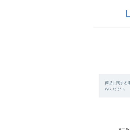
商品に関する
ねください。
メール