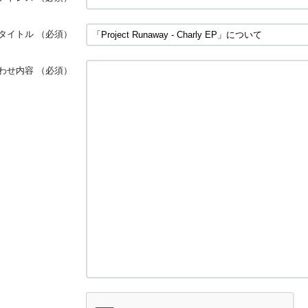
タイトル
（必須）
わせ内容
（必須）