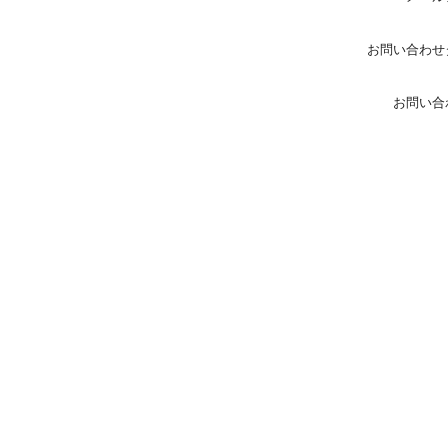
お問い合わせ
お問い合