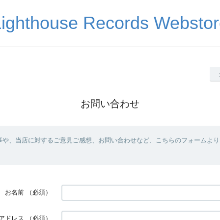
Lighthouse Records Webstor
お問い合わせ
事や、当店に対するご意見ご感想、お問い合わせなど、こちらのフォームより
お名前
（必須）
アドレス
（必須）