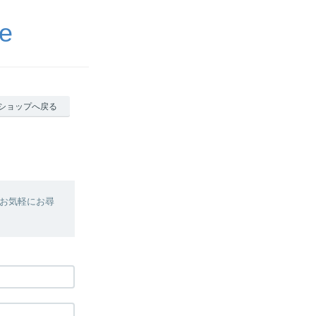
e
ショップへ戻る
お気軽にお尋