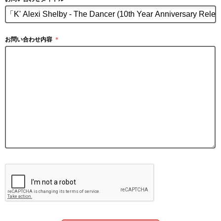
お問い合わせ内容
＊