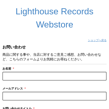
Lighthouse Records
Webstore
ショップへ戻る
お問い合わせ
商品に関する事や、当店に対するご意見ご感想、お問い合わせな
ど、こちらのフォームよりお気軽にお尋ねください。
お名前
＊
メールアドレス
＊
お問い合わせタイトル
＊