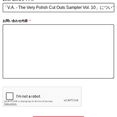
お問い合わせ内容
＊