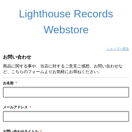
Lighthouse Records
Webstore
ショップへ戻る
お問い合わせ
商品に関する事や、当店に対するご意見ご感想、お問い合わせな
ど、こちらのフォームよりお気軽にお尋ねください。
お名前
＊
メールアドレス
＊
お問い合わせタイトル
＊