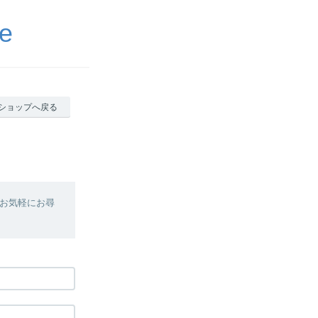
e
ショップへ戻る
お気軽にお尋