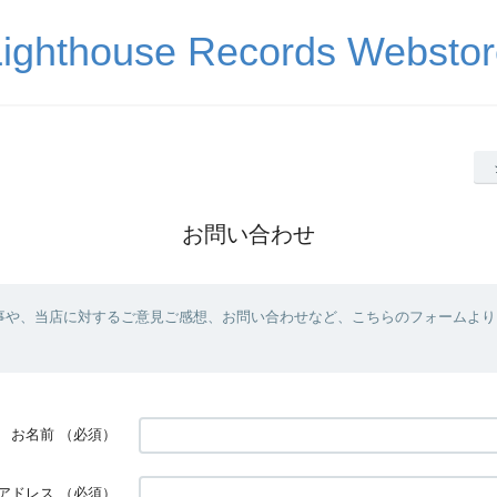
Lighthouse Records Webstor
お問い合わせ
事や、当店に対するご意見ご感想、お問い合わせなど、こちらのフォームより
お名前
（必須）
アドレス
（必須）