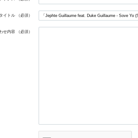
タイトル
（必須）
わせ内容
（必須）