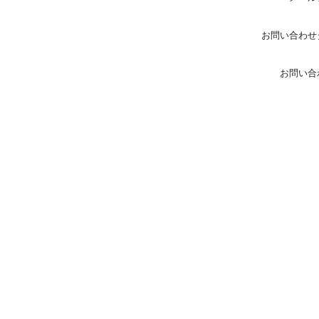
お問い合わせ
お問い合