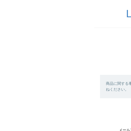
商品に関する
ねください。
メール