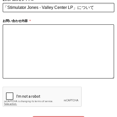
お問い合わせ内容
＊