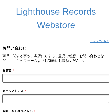
Lighthouse Records
Webstore
ショップへ戻る
お問い合わせ
商品に関する事や、当店に対するご意見ご感想、お問い合わせな
ど、こちらのフォームよりお気軽にお尋ねください。
お名前
＊
メールアドレス
＊
お問い合わせタイトル
＊