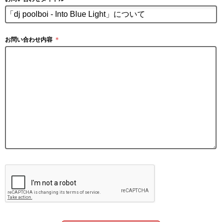
お問い合わせ内容
＊