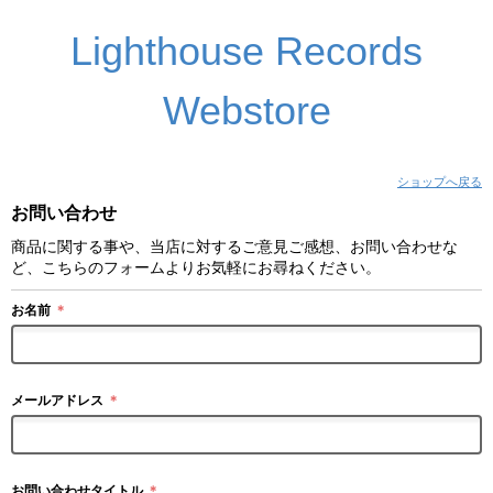
Lighthouse Records
Webstore
ショップへ戻る
お問い合わせ
商品に関する事や、当店に対するご意見ご感想、お問い合わせな
ど、こちらのフォームよりお気軽にお尋ねください。
お名前
＊
メールアドレス
＊
お問い合わせタイトル
＊