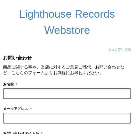
Lighthouse Records
Webstore
ショップへ戻る
お問い合わせ
商品に関する事や、当店に対するご意見ご感想、お問い合わせな
ど、こちらのフォームよりお気軽にお尋ねください。
お名前
＊
メールアドレス
＊
お問い合わせタイトル
＊