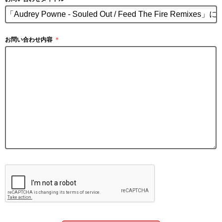
お問い合わせ内容
＊