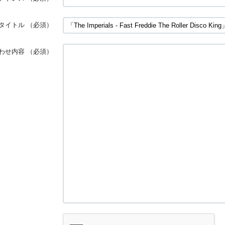
タイトル
（必須）
わせ内容
（必須）