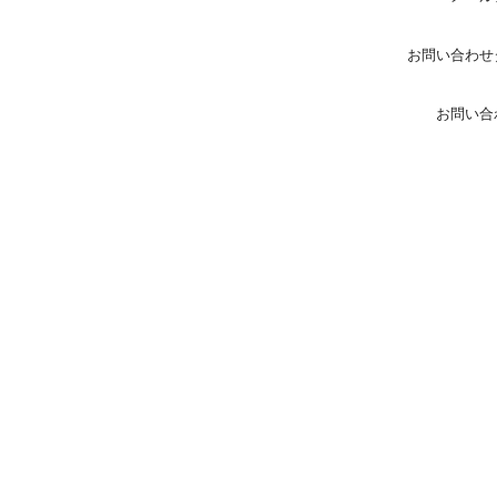
お問い合わせ
お問い合