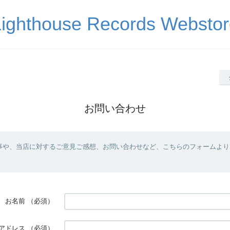
Lighthouse Records Webstor
お問い合わせ
事や、当店に対するご意見ご感想、お問い合わせなど、こちらのフォームより
お名前
（必須）
アドレス
（必須）