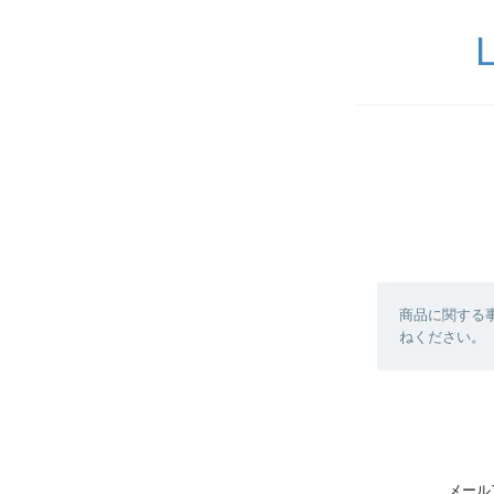
商品に関する
ねください。
メール