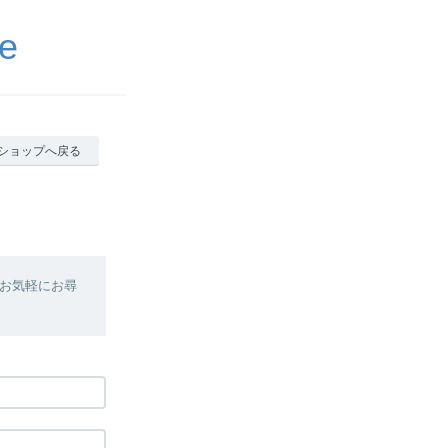
e
ショップへ戻る
お気軽にお尋