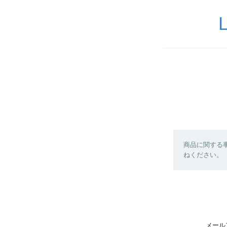
商品に関する
ねください。
メール