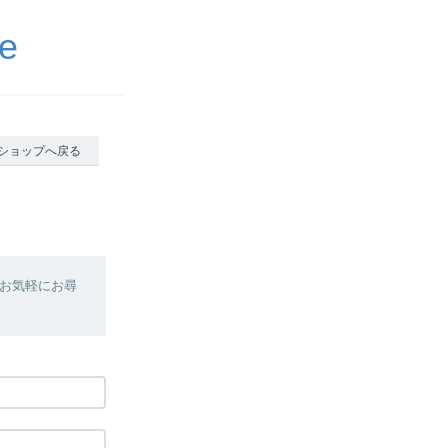
e
ショップへ戻る
お気軽にお尋