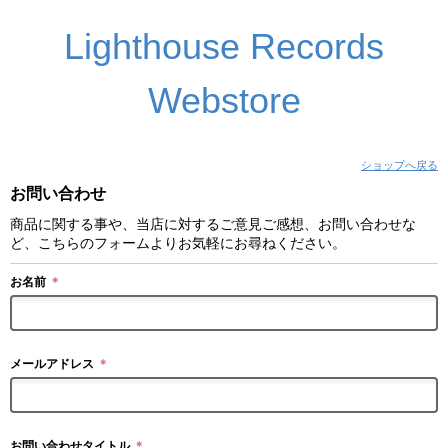
Lighthouse Records
Webstore
ショップへ戻る
お問い合わせ
商品に関する事や、当店に対するご意見ご感想、お問い合わせな
ど、こちらのフォームよりお気軽にお尋ねください。
お名前
＊
メールアドレス
＊
お問い合わせタイトル
＊