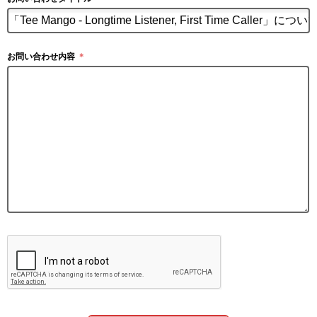
お問い合わせ内容
＊