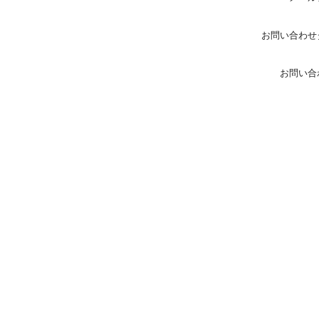
お問い合わせ
お問い合