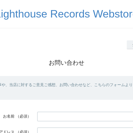
Lighthouse Records Webstor
お問い合わせ
事や、当店に対するご意見ご感想、お問い合わせなど、こちらのフォームより
お名前
（必須）
アドレス
（必須）