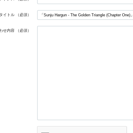
タイトル
（必須）
わせ内容
（必須）