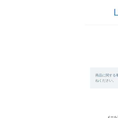
商品に関する
ねください。
メール