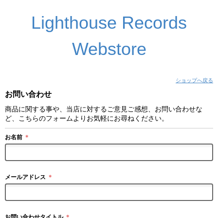
Lighthouse Records
Webstore
ショップへ戻る
お問い合わせ
商品に関する事や、当店に対するご意見ご感想、お問い合わせな
ど、こちらのフォームよりお気軽にお尋ねください。
お名前
＊
メールアドレス
＊
お問い合わせタイトル
＊