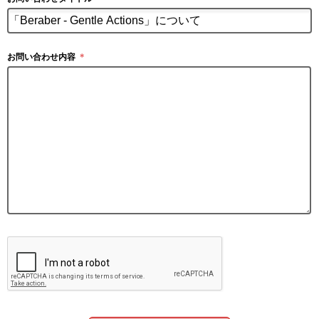
お問い合わせ内容
＊