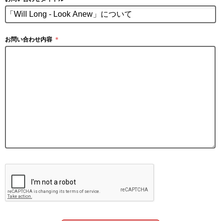
お問い合わせ内容
＊