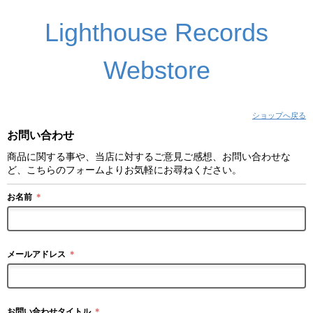
Lighthouse Records
Webstore
ショップへ戻る
お問い合わせ
商品に関する事や、当店に対するご意見ご感想、お問い合わせな
ど、こちらのフォームよりお気軽にお尋ねください。
お名前
＊
メールアドレス
＊
お問い合わせタイトル
＊