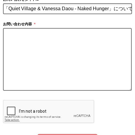
お問い合わせ内容
＊