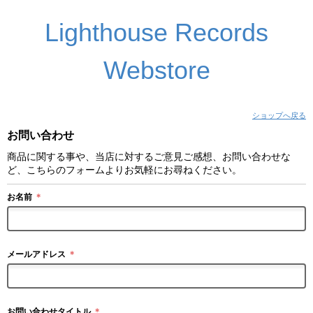
Lighthouse Records
Webstore
ショップへ戻る
お問い合わせ
商品に関する事や、当店に対するご意見ご感想、お問い合わせな
ど、こちらのフォームよりお気軽にお尋ねください。
お名前
＊
メールアドレス
＊
お問い合わせタイトル
＊