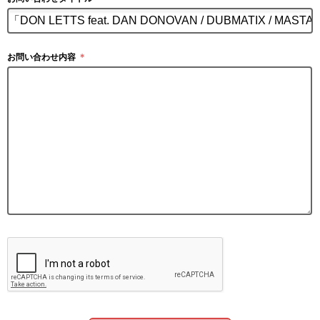
お問い合わせ内容
＊