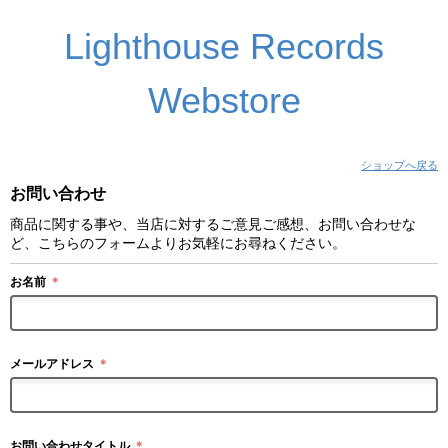
Lighthouse Records
Webstore
ショップへ戻る
お問い合わせ
商品に関する事や、当店に対するご意見ご感想、お問い合わせな
ど、こちらのフォームよりお気軽にお尋ねください。
お名前
＊
メールアドレス
＊
お問い合わせタイトル
＊