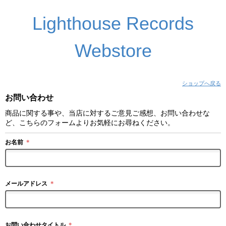
Lighthouse Records
Webstore
ショップへ戻る
お問い合わせ
商品に関する事や、当店に対するご意見ご感想、お問い合わせな
ど、こちらのフォームよりお気軽にお尋ねください。
お名前
＊
メールアドレス
＊
お問い合わせタイトル
＊