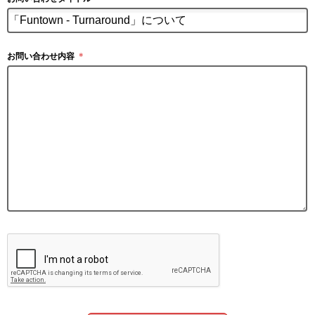
お問い合わせ内容
＊