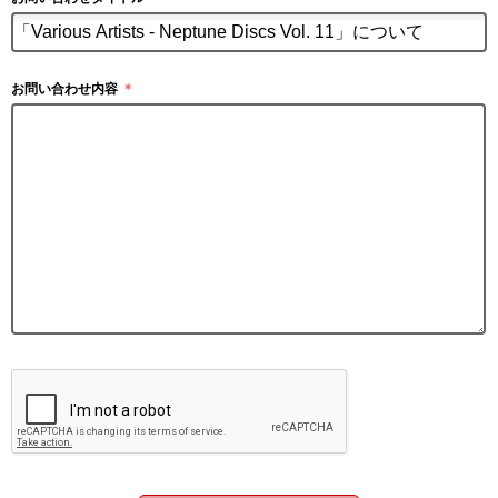
お問い合わせ内容
＊