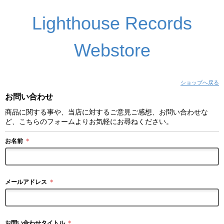
Lighthouse Records
Webstore
ショップへ戻る
お問い合わせ
商品に関する事や、当店に対するご意見ご感想、お問い合わせな
ど、こちらのフォームよりお気軽にお尋ねください。
お名前
＊
メールアドレス
＊
お問い合わせタイトル
＊