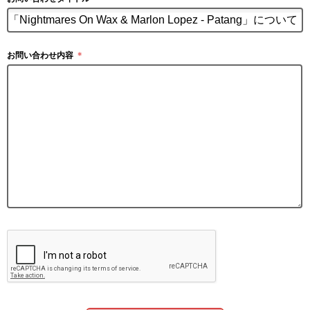
お問い合わせ内容
＊