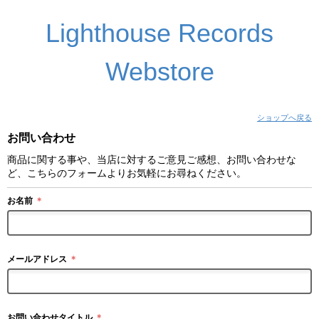
Lighthouse Records
Webstore
ショップへ戻る
お問い合わせ
商品に関する事や、当店に対するご意見ご感想、お問い合わせな
ど、こちらのフォームよりお気軽にお尋ねください。
お名前
＊
メールアドレス
＊
お問い合わせタイトル
＊