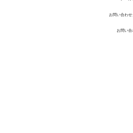
お問い合わせ
お問い合