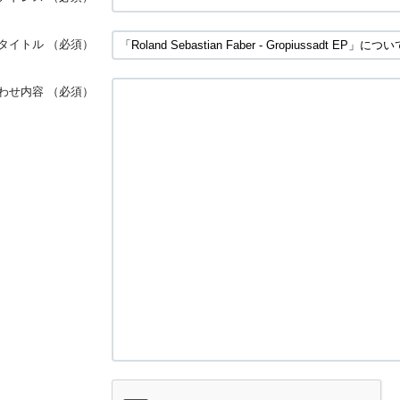
タイトル
（必須）
わせ内容
（必須）