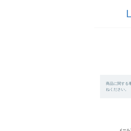
商品に関する
ねください。
メール