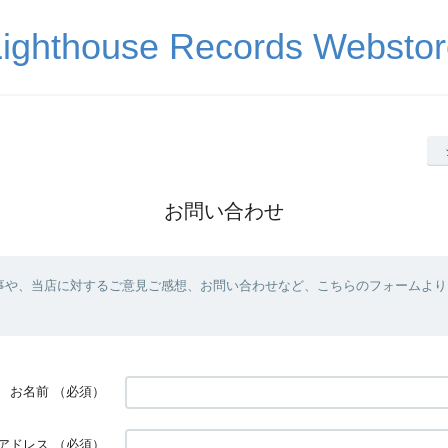
Lighthouse Records Webstor
お問い合わせ
事や、当店に対するご意見ご感想、お問い合わせなど、こちらのフォームより
お名前
（必須）
アドレス
（必須）