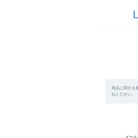
商品に関する
ねください。
メール