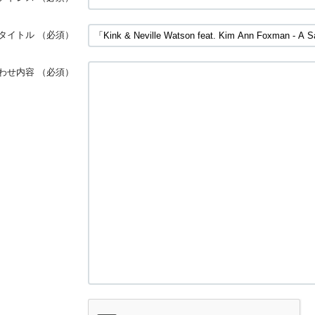
タイトル
（必須）
わせ内容
（必須）