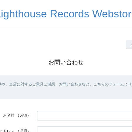
Lighthouse Records Webstor
お問い合わせ
事や、当店に対するご意見ご感想、お問い合わせなど、こちらのフォームより
お名前
（必須）
アドレス
（必須）