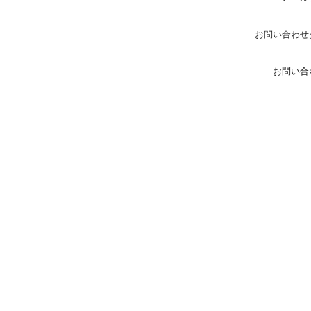
お問い合わせ
お問い合