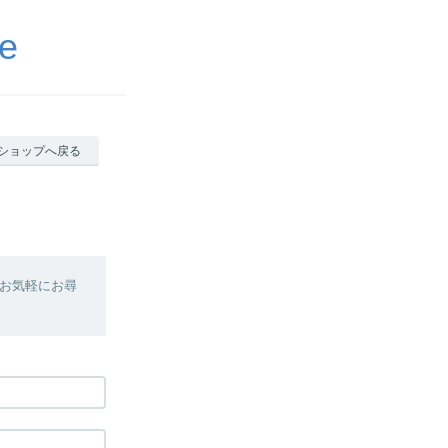
e
ショップへ戻る
お気軽にお尋