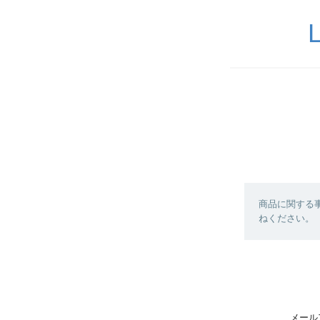
商品に関する
ねください。
メール