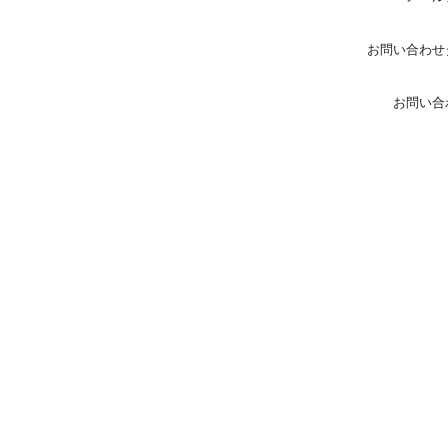
お問い合わせ
お問い合