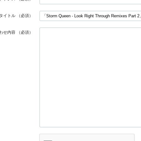
タイトル
（必須）
わせ内容
（必須）