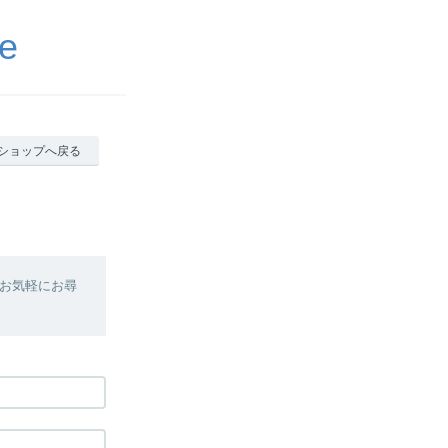
e
ショップへ戻る
お気軽にお尋