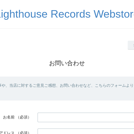
Lighthouse Records Webstor
お問い合わせ
事や、当店に対するご意見ご感想、お問い合わせなど、こちらのフォームより
お名前
（必須）
アドレス
（必須）