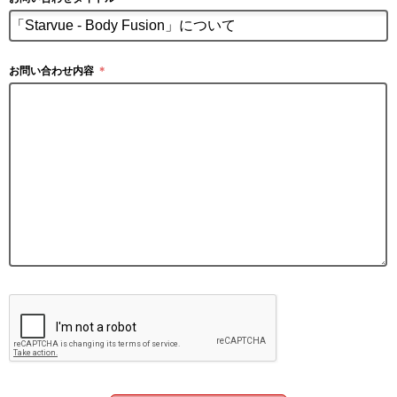
お問い合わせ内容
＊