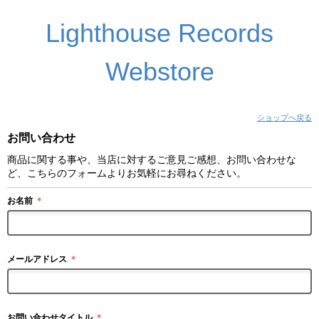
Lighthouse Records
Webstore
ショップへ戻る
お問い合わせ
商品に関する事や、当店に対するご意見ご感想、お問い合わせな
ど、こちらのフォームよりお気軽にお尋ねください。
お名前
＊
メールアドレス
＊
お問い合わせタイトル
＊