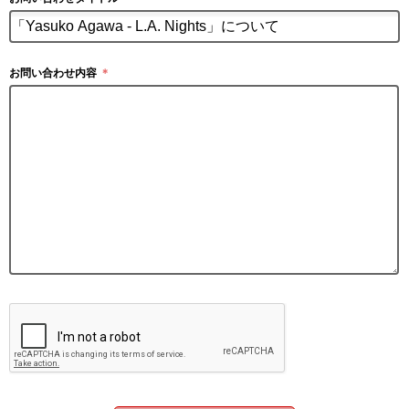
お問い合わせ内容
＊