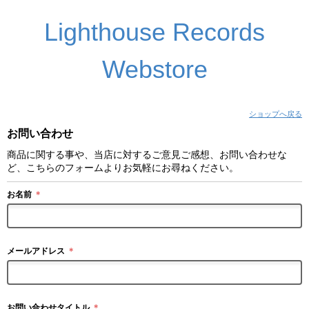
Lighthouse Records
Webstore
ショップへ戻る
お問い合わせ
商品に関する事や、当店に対するご意見ご感想、お問い合わせな
ど、こちらのフォームよりお気軽にお尋ねください。
お名前
＊
メールアドレス
＊
お問い合わせタイトル
＊