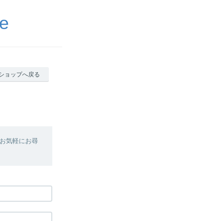
e
ショップへ戻る
お気軽にお尋