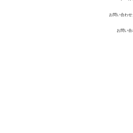
お問い合わせ
お問い合