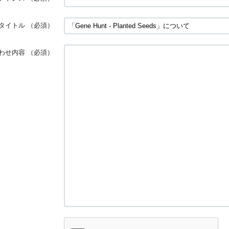
タイトル
（必須）
わせ内容
（必須）