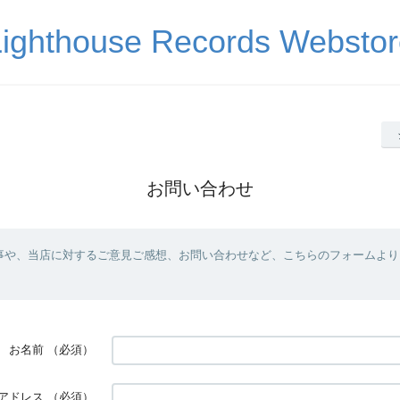
Lighthouse Records Webstor
お問い合わせ
事や、当店に対するご意見ご感想、お問い合わせなど、こちらのフォームより
お名前
（必須）
アドレス
（必須）