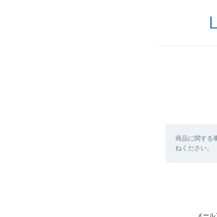
商品に関する
ねください。
メール