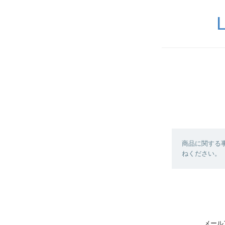
商品に関する
ねください。
メール