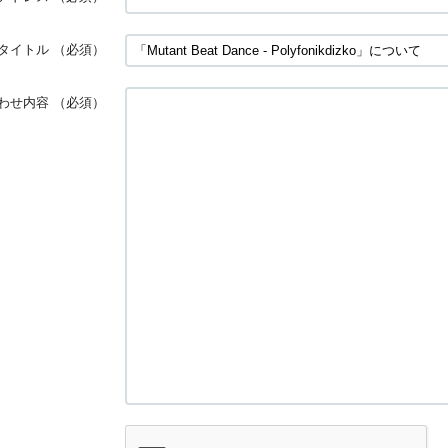
タイトル
（必須）
わせ内容
（必須）