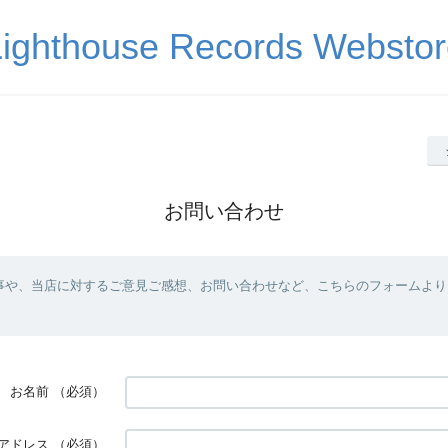
Lighthouse Records Webstor
お問い合わせ
事や、当店に対するご意見ご感想、お問い合わせなど、こちらのフォームより
お名前
（必須）
アドレス
（必須）