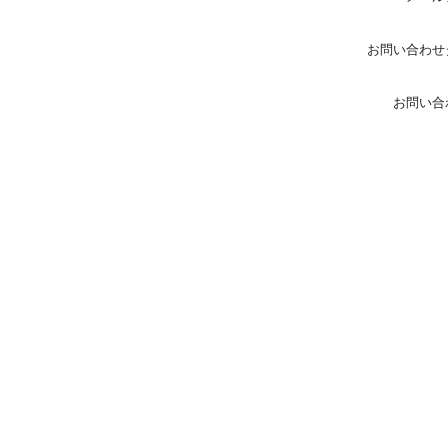
お問い合わせ
お問い合