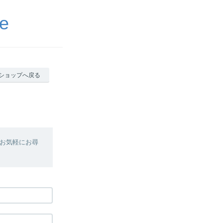
e
ショップへ戻る
お気軽にお尋