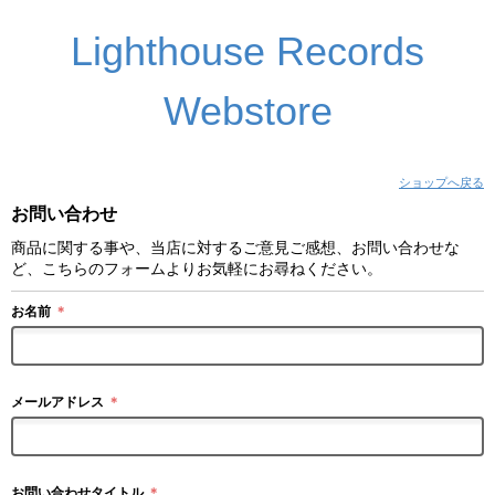
Lighthouse Records
Webstore
ショップへ戻る
お問い合わせ
商品に関する事や、当店に対するご意見ご感想、お問い合わせな
ど、こちらのフォームよりお気軽にお尋ねください。
お名前
＊
メールアドレス
＊
お問い合わせタイトル
＊