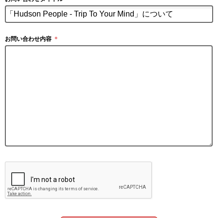
お問い合わせ内容
＊