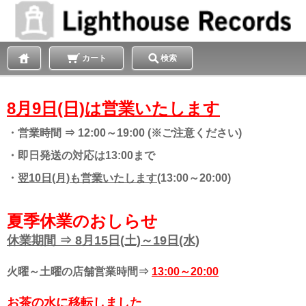
カート
検索
8月9日(日)は営業いたします
・営業時間 ⇒ 12:00～19:00 (※ご注意ください)
・即日発送の対応は13:00まで
・
翌10日(月)も営業いたします
(13:00～20:00)
夏季休業のおしらせ
休業期間 ⇒ 8月15日(土)～19日(水)
火曜～土曜の店舗営業時間⇒
13:00～20:00
お茶の水に移転しました