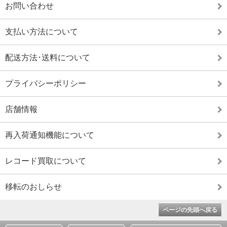
お問い合わせ
支払い方法について
配送方法･送料について
プライバシーポリシー
店舗情報
再入荷通知機能について
レコード買取について
移転のおしらせ
ページの先頭へ戻る