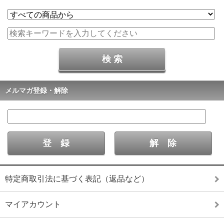
メルマガ登録・解除
特定商取引法に基づく表記（返品など）
マイアカウント