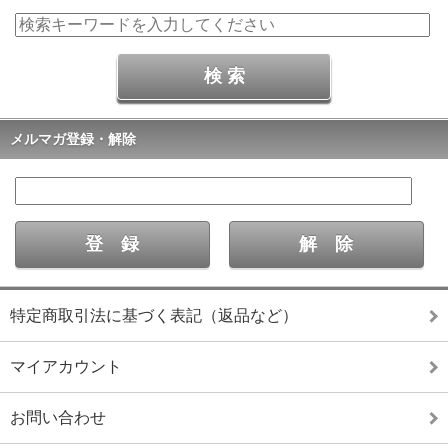
メルマガ登録・解除
特定商取引法に基づく表記（返品など）
マイアカウント
お問い合わせ