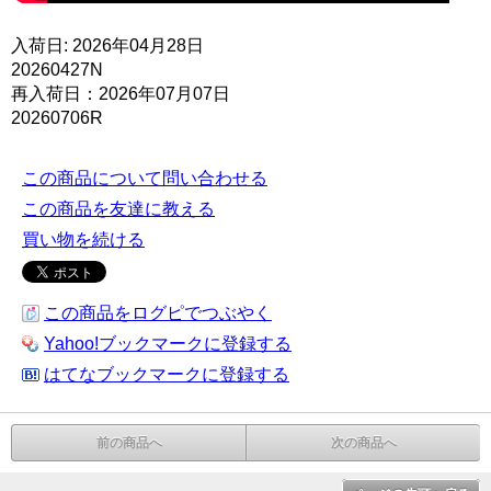
入荷日: 2026年04月28日
20260427N
再入荷日：2026年07月07日
20260706R
この商品について問い合わせる
この商品を友達に教える
買い物を続ける
この商品をログピでつぶやく
Yahoo!ブックマークに登録する
はてなブックマークに登録する
前の商品へ
次の商品へ