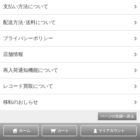
支払い方法について
配送方法･送料について
プライバシーポリシー
店舗情報
再入荷通知機能について
レコード買取について
移転のおしらせ
ページの先頭へ戻る
ホーム
カート
マイアカウント