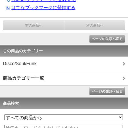
はてなブックマークに登録する
前の商品へ
次の商品へ
ページの先頭へ戻る
この商品のカテゴリー
Disco/Soul/Funk
商品カテゴリー一覧
ページの先頭へ戻る
商品検索