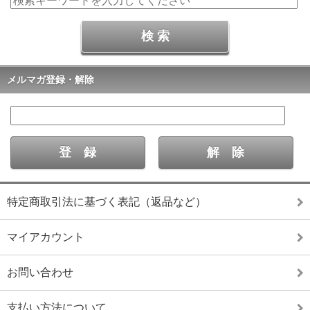
メルマガ登録・解除
特定商取引法に基づく表記（返品など）
マイアカウント
お問い合わせ
支払い方法について