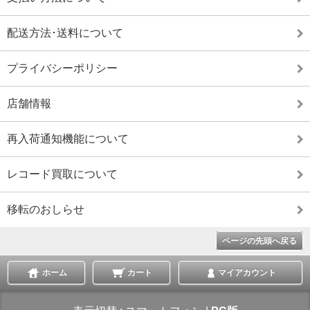
配送方法･送料について
プライバシーポリシー
店舗情報
再入荷通知機能について
レコード買取について
移転のおしらせ
ページの先頭へ戻る
ホーム
カート
マイアカウント