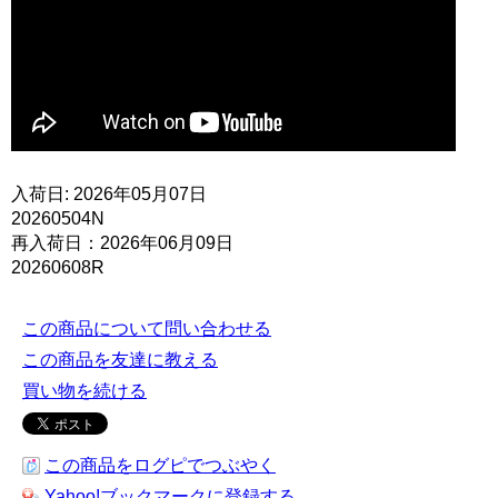
入荷日: 2026年05月07日
20260504N
再入荷日：2026年06月09日
20260608R
この商品について問い合わせる
この商品を友達に教える
買い物を続ける
この商品をログピでつぶやく
Yahoo!ブックマークに登録する