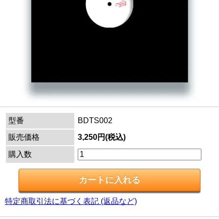
型番
BDTS002
販売価格
3,250円(税込)
購入数
特定商取引法に基づく表記 (返品など)