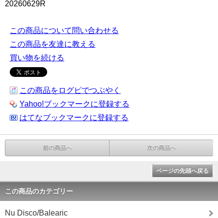
20260629R
この商品について問い合わせる
この商品を友達に教える
買い物を続ける
この商品をログピでつぶやく
Yahoo!ブックマークに登録する
はてなブックマークに登録する
前の商品へ
次の商品へ
ページの先頭へ戻る
この商品のカテゴリー
Nu Disco/Balearic