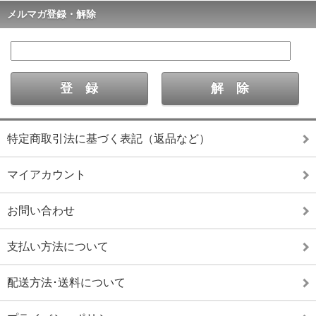
メルマガ登録・解除
特定商取引法に基づく表記（返品など）
マイアカウント
お問い合わせ
支払い方法について
配送方法･送料について