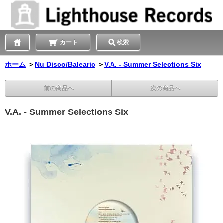
カート
検索
ホーム
＞
Nu Disco/Balearic
＞
V.A. - Summer Selections Six
前の商品へ
次の商品へ
V.A. - Summer Selections Six