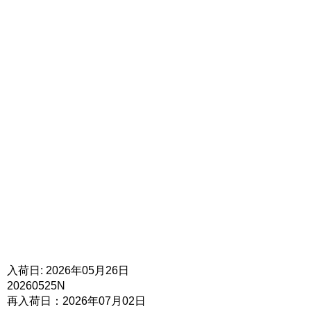
入荷日: 2026年05月26日
20260525N
再入荷日：2026年07月02日