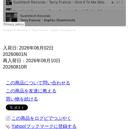
Sushitech Records
?
Terry Francis - Digitec (Sushitech)
入荷日: 2026年06月02日
20260601N
再入荷日：2026年08月10日
20260810R
この商品について問い合わせる
この商品を友達に教える
買い物を続ける
この商品をログピでつぶやく
Yahoo!ブックマークに登録する