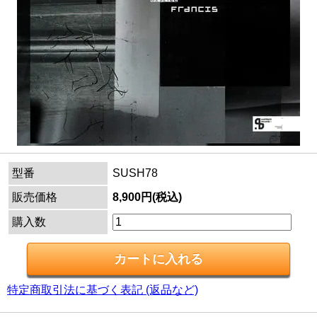
型番
SUSH78
販売価格
8,900円(税込)
購入数
特定商取引法に基づく表記 (返品など)