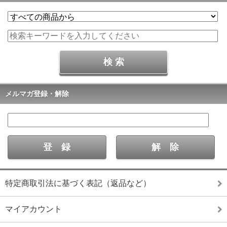
メルマガ登録・解除
特定商取引法に基づく表記（返品など）
マイアカウント