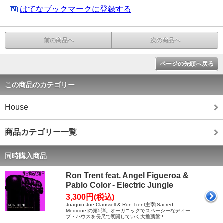
はてなブックマークに登録する
前の商品へ
次の商品へ
ページの先頭へ戻る
この商品のカテゴリー
House
商品カテゴリー一覧
同時購入商品
Ron Trent feat. Angel Figueroa &
Pablo Color - Electric Jungle
3,300円(税込)
Joaquin Joe Claussell & Ron Trent主宰[Sacred
Medicine]の第5弾。オーガニックでスペーシーなディー
プ・ハウスを長尺で展開していく大推薦盤!!