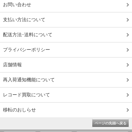
お問い合わせ
支払い方法について
配送方法･送料について
プライバシーポリシー
店舗情報
再入荷通知機能について
レコード買取について
移転のおしらせ
ページの先頭へ戻る