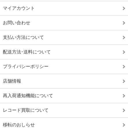
マイアカウント
お問い合わせ
支払い方法について
配送方法･送料について
プライバシーポリシー
店舗情報
再入荷通知機能について
レコード買取について
移転のおしらせ