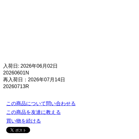
入荷日: 2026年06月02日
20260601N
再入荷日：2026年07月14日
20260713R
この商品について問い合わせる
この商品を友達に教える
買い物を続ける