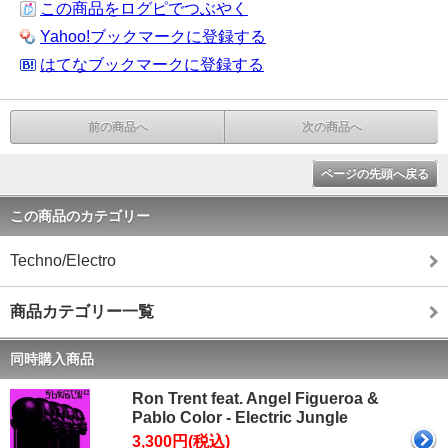
この商品をログピでつぶやく
Yahoo!ブックマークに登録する
はてなブックマークに登録する
前の商品へ
次の商品へ
ページの先頭へ戻る
この商品のカテゴリー
Techno/Electro
商品カテゴリー一覧
同時購入商品
Ron Trent feat. Angel Figueroa &
Pablo Color - Electric Jungle
3,300円(税込)