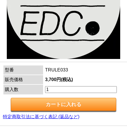
型番
TRULE033
販売価格
3,700円(税込)
購入数
特定商取引法に基づく表記 (返品など)