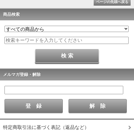
ページの先頭へ戻る
商品検索
メルマガ登録・解除
特定商取引法に基づく表記（返品など）