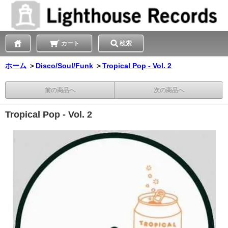
カート
検索
ホーム
＞
Disco/Soul/Funk
＞
Tropical Pop - Vol. 2
前の商品へ
次の商品へ
Tropical Pop - Vol. 2