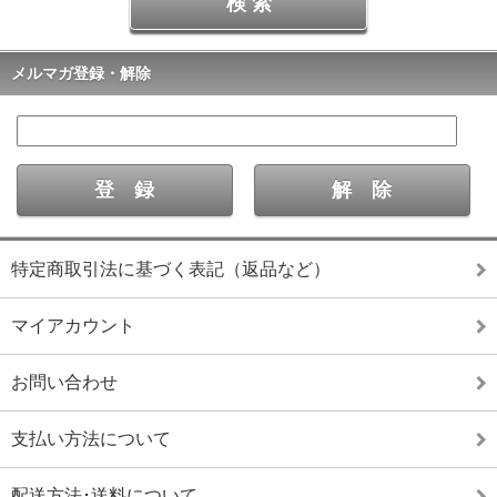
メルマガ登録・解除
特定商取引法に基づく表記（返品など）
マイアカウント
お問い合わせ
支払い方法について
配送方法･送料について