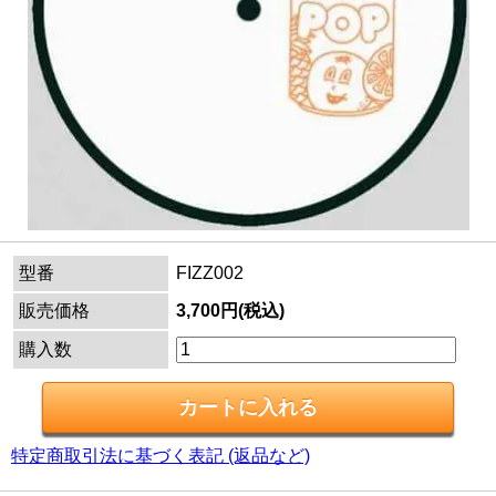
型番
FIZZ002
販売価格
3,700円(税込)
購入数
特定商取引法に基づく表記 (返品など)