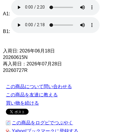
A1:
B1:
入荷日: 2026年06月18日
20260615N
再入荷日：2026年07月28日
20260727R
この商品について問い合わせる
この商品を友達に教える
買い物を続ける
この商品をログピでつぶやく
Yahoo!ブックマークに登録する