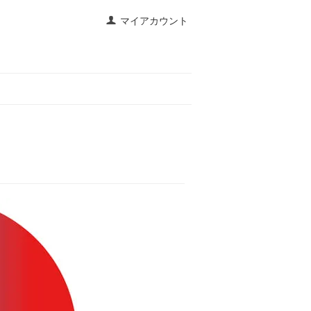
マイアカウント