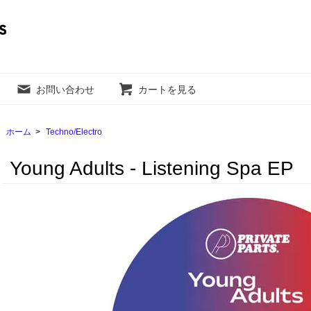
お問い合わせ
カートを見る
ホーム
>
Techno/Electro
Young Adults - Listening Spa EP