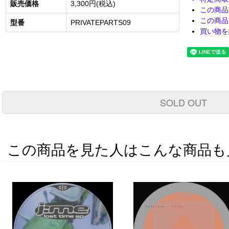
販売価格
3,300円(税込)
この商品
この商品
型番
PRIVATEPARTS09
買い物を
SOLD OUT
この商品を見た人はこんな商品も