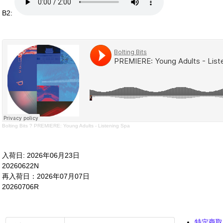
B2:
Bolting Bits
?
PREMIERE: Young Adults - Listening Spa
入荷日: 2026年06月23日
20260622N
再入荷日：2026年07月07日
20260706R
特定商取