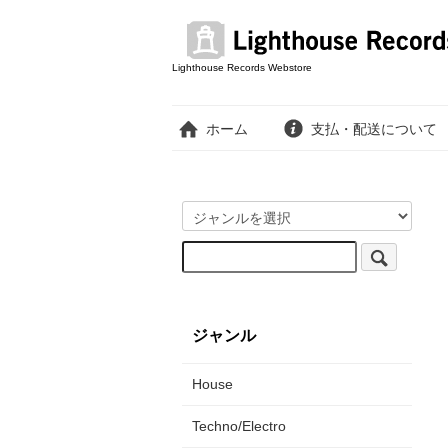
Lighthouse Records Webstore
ホーム
支払・配送について
ジャンル
House
Techno/Electro