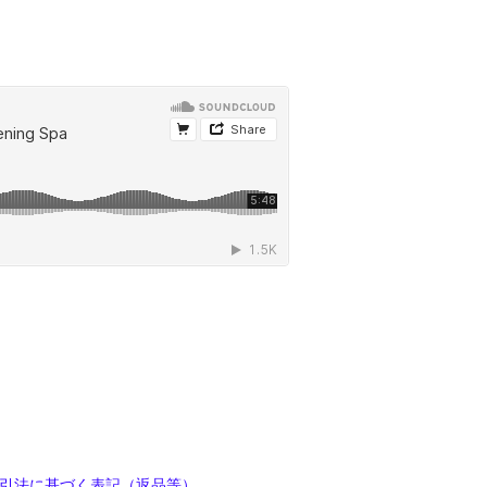
引法に基づく表記（返品等）