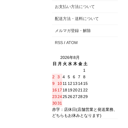
お支払い方法について
配送方法・送料について
メルマガ登録・解除
RSS
/
ATOM
2026年8月
日
月
火
水
木
金
土
1
2
3
4
5
6
7
8
9
10
11
12
13
14
15
16
17
18
19
20
21
22
23
24
25
26
27
28
29
30
31
赤字：店休日(店舗営業と発送業務、
どちらもお休みとなります)