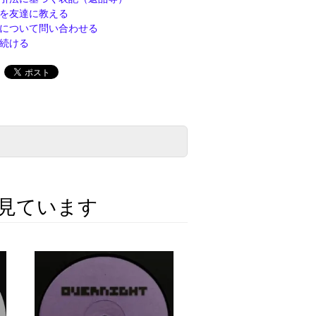
を友達に教える
について問い合わせる
続ける
見ています