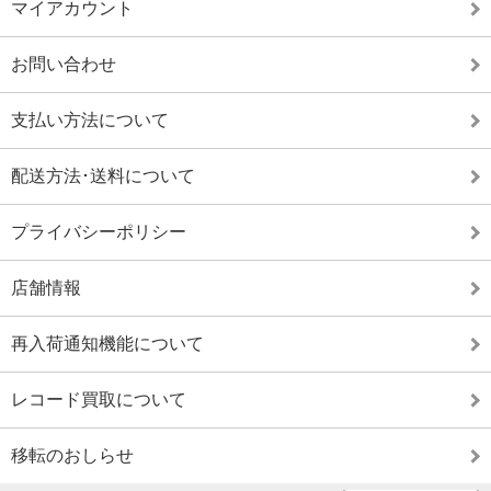
マイアカウント
お問い合わせ
支払い方法について
配送方法･送料について
プライバシーポリシー
店舗情報
再入荷通知機能について
レコード買取について
移転のおしらせ