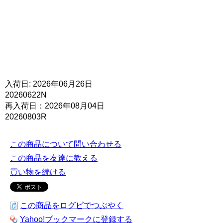
入荷日: 2026年06月26日
20260622N
再入荷日：2026年08月04日
20260803R
この商品について問い合わせる
この商品を友達に教える
買い物を続ける
この商品をログピでつぶやく
Yahoo!ブックマークに登録する