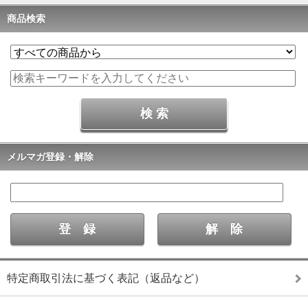
商品検索
メルマガ登録・解除
特定商取引法に基づく表記（返品など）