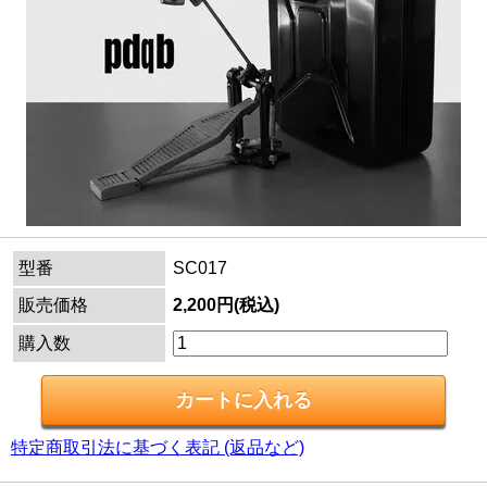
型番
SC017
販売価格
2,200円(税込)
購入数
特定商取引法に基づく表記 (返品など)