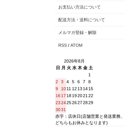
お支払い方法について
配送方法・送料について
メルマガ登録・解除
RSS
/
ATOM
2026年8月
日
月
火
水
木
金
土
1
2
3
4
5
6
7
8
9
10
11
12
13
14
15
16
17
18
19
20
21
22
23
24
25
26
27
28
29
30
31
赤字：店休日(店舗営業と発送業務、
どちらもお休みとなります)