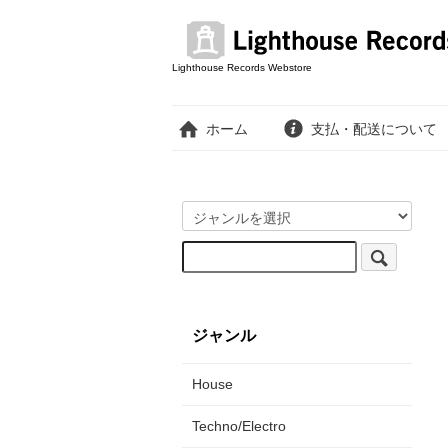
Lighthouse Records Webstore
ホーム
支払・配送について
ジャンル
House
Techno/Electro