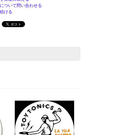
について問い合わせる
続ける