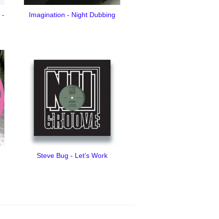
 -
Imagination - Night Dubbing
Steve Bug - Let’s Work