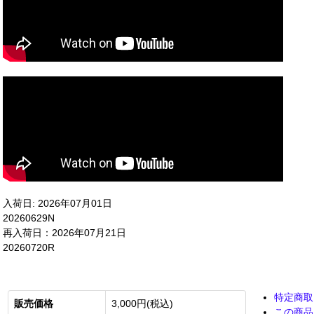
入荷日: 2026年07月01日
20260629N
再入荷日：2026年07月21日
20260720R
特定商取
販売価格
3,000円(税込)
この商品