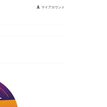
マイアカウント