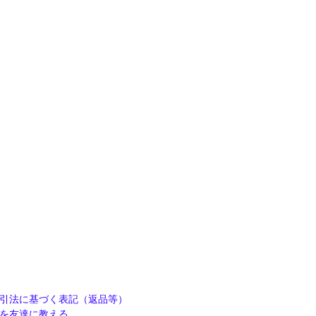
引法に基づく表記（返品等）
を友達に教える