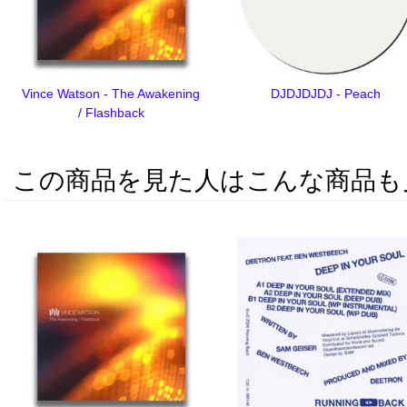
Vince Watson - The Awakening
DJDJDJDJ - Peach
/ Flashback
この商品を見た人はこんな商品も