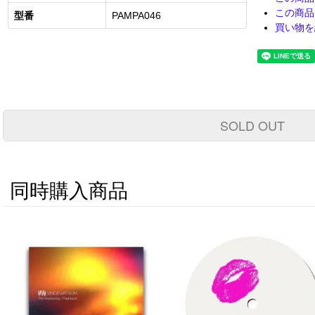
この商品
型番
PAMPA046
買い物を
SOLD OUT
同時購入商品