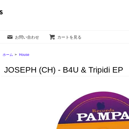
お問い合わせ
カートを見る
ホーム
>
House
JOSEPH (CH) - B4U & Tripidi EP