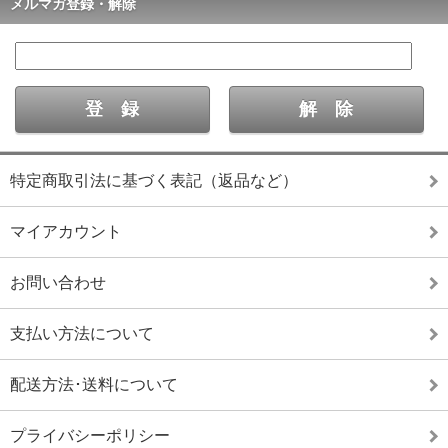
メルマガ登録・解除
特定商取引法に基づく表記（返品など）
マイアカウント
お問い合わせ
支払い方法について
配送方法･送料について
プライバシーポリシー