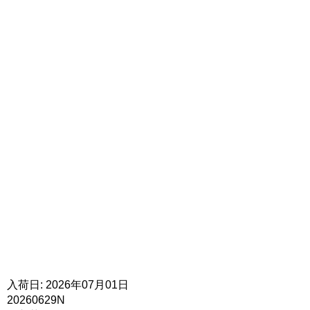
入荷日: 2026年07月01日
20260629N