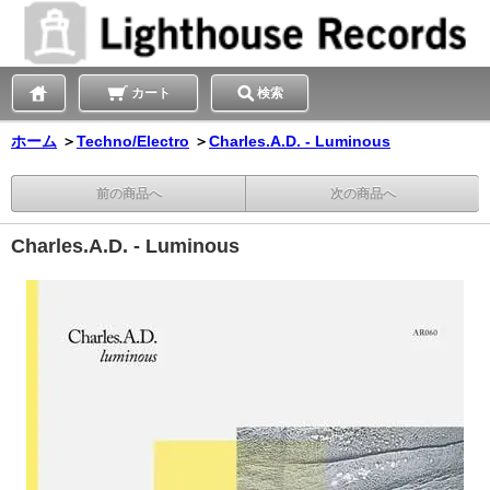
カート
検索
ホーム
＞
Techno/Electro
＞
Charles.A.D. - Luminous
前の商品へ
次の商品へ
Charles.A.D. - Luminous