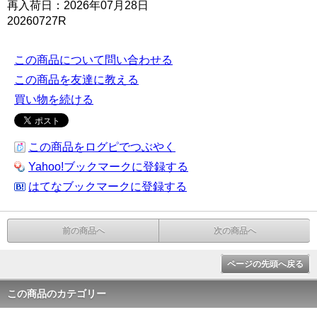
再入荷日：2026年07月28日
20260727R
この商品について問い合わせる
この商品を友達に教える
買い物を続ける
この商品をログピでつぶやく
Yahoo!ブックマークに登録する
はてなブックマークに登録する
前の商品へ
次の商品へ
ページの先頭へ戻る
この商品のカテゴリー