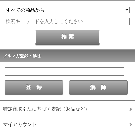
メルマガ登録・解除
特定商取引法に基づく表記（返品など）
マイアカウント