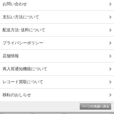
お問い合わせ
支払い方法について
配送方法･送料について
プライバシーポリシー
店舗情報
再入荷通知機能について
レコード買取について
移転のおしらせ
ページの先頭へ戻る