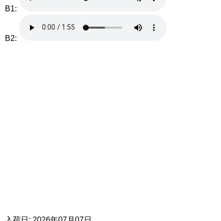
B1:
B2:
入荷日: 2026年07月07日