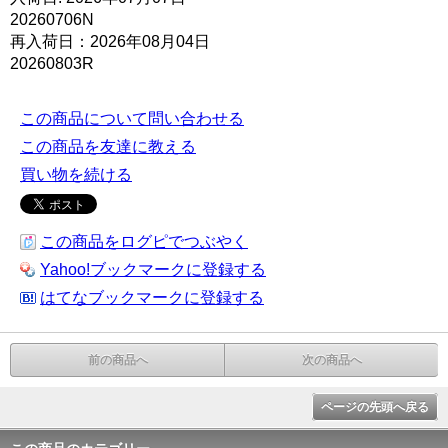
20260706N
再入荷日：2026年08月04日
20260803R
この商品について問い合わせる
この商品を友達に教える
買い物を続ける
この商品をログピでつぶやく
Yahoo!ブックマークに登録する
はてなブックマークに登録する
前の商品へ
次の商品へ
ページの先頭へ戻る