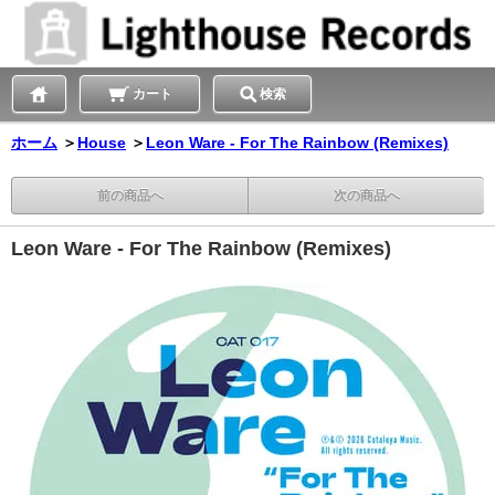
カート
検索
ホーム
＞
House
＞
Leon Ware - For The Rainbow (Remixes)
前の商品へ
次の商品へ
Leon Ware - For The Rainbow (Remixes)