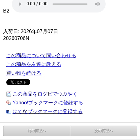
B2:
入荷日: 2026年07月07日
20260706N
この商品について問い合わせる
この商品を友達に教える
買い物を続ける
この商品をログピでつぶやく
Yahoo!ブックマークに登録する
はてなブックマークに登録する
前の商品へ
次の商品へ