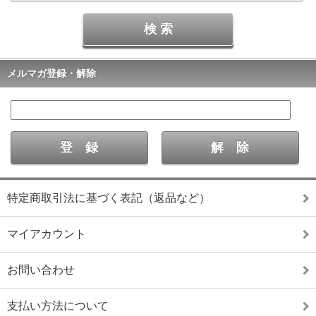
メルマガ登録・解除
特定商取引法に基づく表記（返品など）
マイアカウント
お問い合わせ
支払い方法について